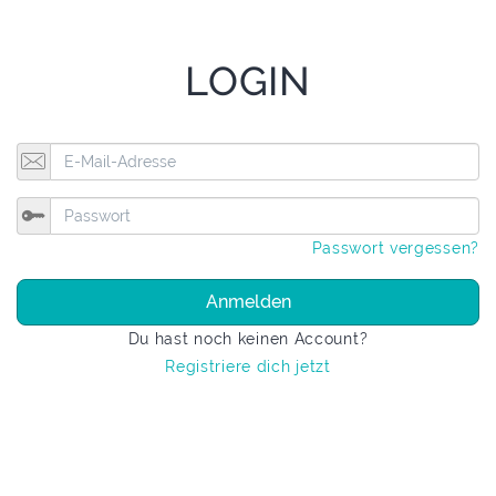
LOGIN
Passwort vergessen?
Anmelden
Du hast noch keinen Account?
Registriere dich jetzt